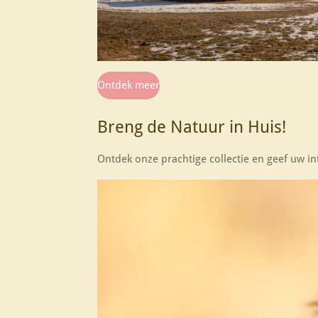
Ontdek meer
Breng de Natuur in Huis!
Ontdek onze prachtige collectie en geef uw in