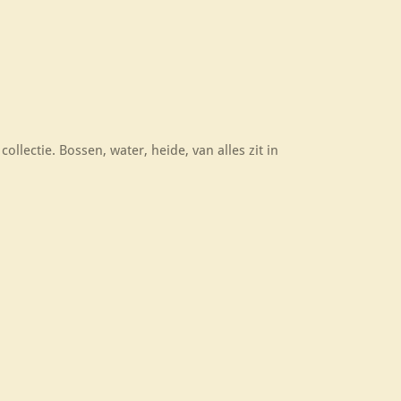
lectie. Bossen, water, heide, van alles zit in