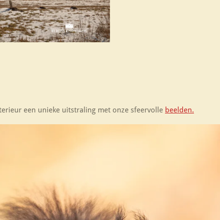
terieur een unieke uitstraling met onze sfeervolle
beelden.