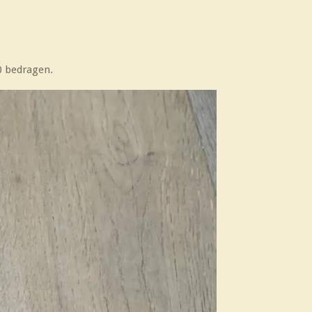
40 bedragen.