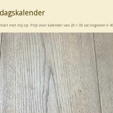
rdagskalender
ontact met mij op. Prijs voor kalender van 20 × 30 zal ongeveer € 