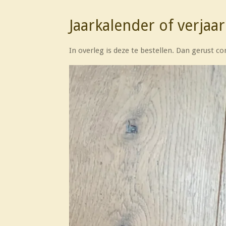
Jaarkalender of verjaa
In overleg is deze te bestellen. Dan gerust c