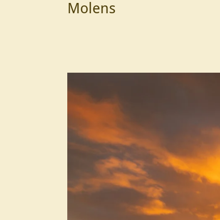
Molens