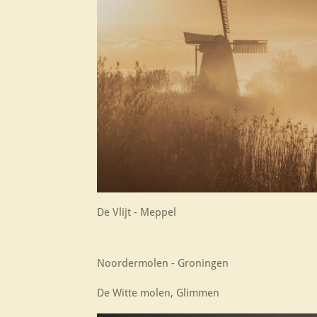
De Vlijt - Meppel
Noordermolen - Groningen
De Witte molen, Glimmen