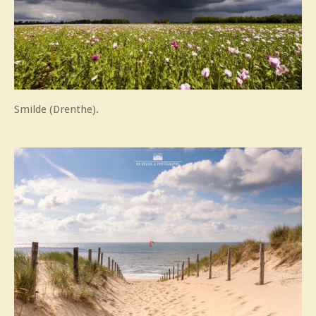
Smilde (Drenthe).