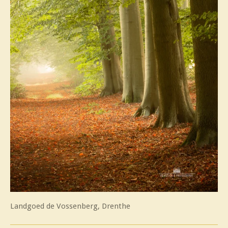
Landgoed de Vossenberg, Drenthe