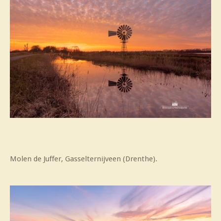
Molen de Juffer, Gasselternijveen (Drenthe).