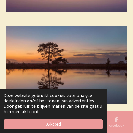
Deze website gebruikt cookies voor analyse-
doeleinden en/of het tonen van advertenties.
Door gebruik te blijven maken van de site gaat u
hiermee akkoord.
Akkoord
E-mailadres
Telefoonnummer
Kaart
Facebook