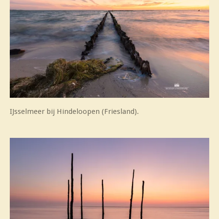
IJsselmeer bij Hindeloopen (Friesland).