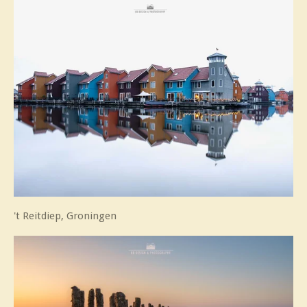
't Reitdiep, Groningen