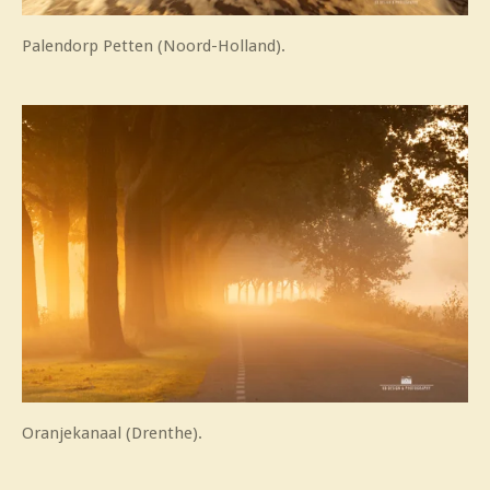
Palendorp Petten (Noord-Holland).
Oranjekanaal (Drenthe).