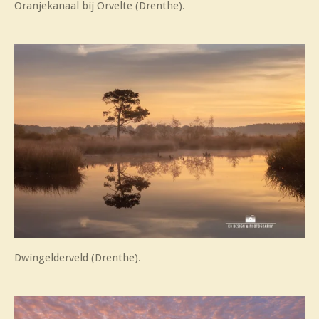
Oranjekanaal bij Orvelte (Drenthe).
Dwingelderveld (Drenthe).