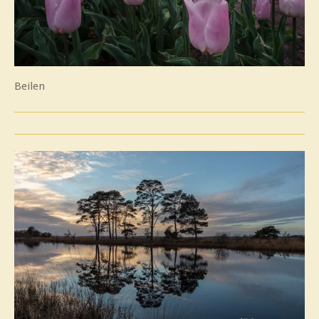
Beilen