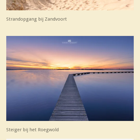
Strandopgang bij Zandvoort
Steiger bij het Roegwold